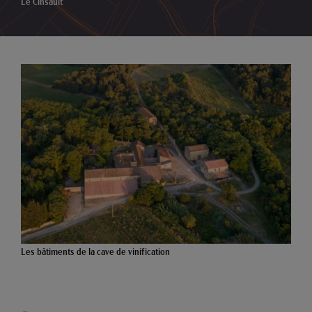
Le Cinsault
Les bâtiments de la cave de vinification