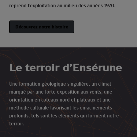
reprend l’exploitation au milieu des années 1970.
Découvrez notre histoire
Le terroir d’Ensérune
Une formation géologique singulière, un climat
marqué par une forte exposition aux vents, une
orientation en coteaux nord et plateaux et une
méthode culturale favorisant les enracinements
profonds, tels sont les éléments qui forment notre
terroir.