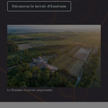
Découvrez le
terroir d’Ensérune
Le Domaine et sa vue surprenante