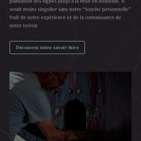
plantation des vignes jusqu’à la mise en bouteille. Il
serait moins singulier sans notre “touche personnelle”
fruit de notre expérience et de la connaissance de
notre terroir.
Découvrez notre savoir-faire