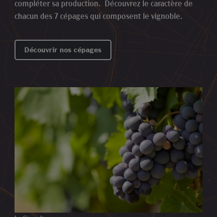
compléter sa production. Découvrez le caractère de
chacun des 7 cépages qui composent le vignoble.
Découvrir nos cépages