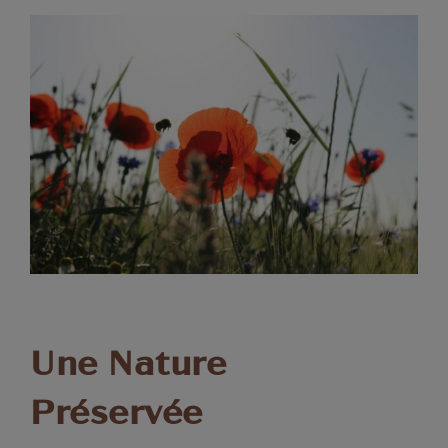
Une Nature
Préservée