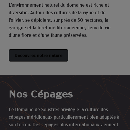
L’environnement naturel du domaine est riche et
diversifié. Autour des cultures de la vigne et de
l’olivier, se déploient, sur près de 50 hectares, la
garrigue et la forêt méditerranéenne, lieux de vie
d’une flore et d’une faune préservées.
Découvrez notre nature
Nos Cépages
Le Domaine de Soustres privilégie la culture des
cépages méridionaux particulièrement bien adaptés à
son terroir. Des cépages plus internationaux viennent