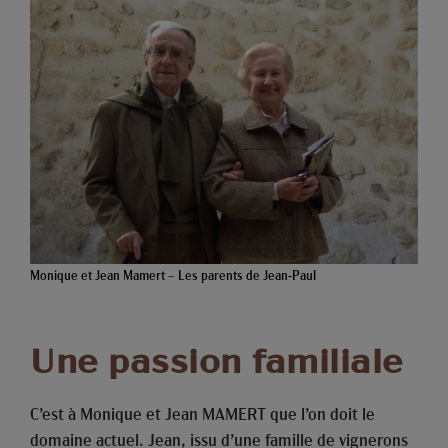
Monique et Jean Mamert – Les parents de Jean-Paul
Une passion familiale
C’est à Monique et Jean MAMERT que l’on doit le
domaine actuel. Jean, issu d’une famille de vignerons