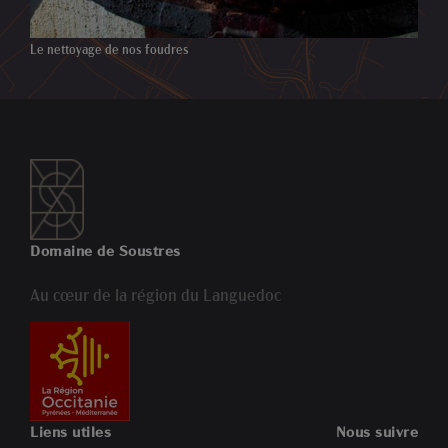
Le nettoyage de nos foudres
Domaine de Soustres
Au cœur de la région du Languedoc
Liens utiles
Nous suivre